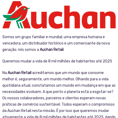
Somos um grupo familiar e mundial, uma empresa humana e
vencedora, um distribuidor histórico e um comerciante da nova
geração: nós somos a
Auchan Retail
.
Queremos mudar a vida de 8 mil milhões de habitantes até 2025
Na
Auchan Retail
acreditamos que um mundo que consome
melhor é, seguramente, um mundo melhor. Olhando para a vida
quotidiana atual, constatamos um mundo em mudança em que as
necessidades evoluem. A que ponto o planeta está a esgotar-se?
Os nossos colaboradores, parceiros e clientes esperam novas
práticas de comércio sustentável. Todos esperam o compromisso
da Auchan Retail nesta missão. É por isso que queremos mudar
ativamente a vida de 8 mil milhões de habitantes até 2025, dando