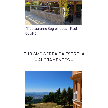
* Restauranre Sogrelhados - Paúl
Covilhã
TURISMO SERRA DA ESTRELA
– ALOJAMENTOS –