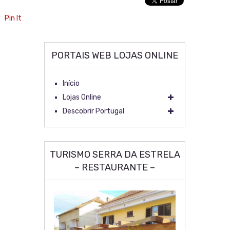
Pin It
PORTAIS WEB LOJAS ONLINE
Início
Lojas Online
Descobrir Portugal
TURISMO SERRA DA ESTRELA
– RESTAURANTE –