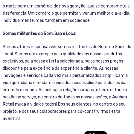
o mote para um comércio de nova geração, que se compromete e
é referência. Um comércio que permita viver um melhor dia-a-dia,
individualmente, mas também em sociedade.
Somos militantes do Bom, São e Local
Somos atores responsáveis, somos militantes do Bom, do São e do
Local. Somos um exemplo pela qualidade dos nossos produtos
exclusivos, pela nossa oferta selecionada, pelos nossos preços
discount e pela excelência da experiência cliente. As nossas
inovações e serviços cada vez mais personalizados simplificam a
vida quotidiana e mudam a vida dos nossos clientes todos os dias,
em todo o mundo. Ao colocar a relação humana, o bem-estar e a
paixão no serviço, no centro de todas as nossas ações, a
Auchan
Retail
muda a vida de todos! Dos seus clientes, no centro do seu
projeto, e dos seus colaboradores para co-construirmos esta
aventura.