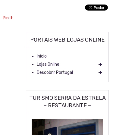
Pin It
PORTAIS WEB LOJAS ONLINE
Início
Lojas Online
Descobrir Portugal
TURISMO SERRA DA ESTRELA
– RESTAURANTE –