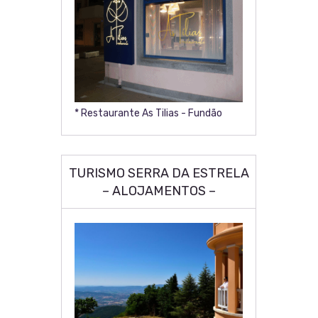
* Restaurante As Tilias - Fundão
TURISMO SERRA DA ESTRELA
– ALOJAMENTOS –