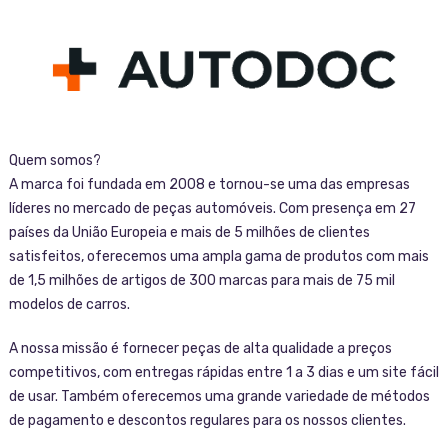
Quem somos?
A marca foi fundada em 2008 e tornou-se uma das empresas
líderes no mercado de peças automóveis. Com presença em 27
países da União Europeia e mais de 5 milhões de clientes
satisfeitos, oferecemos uma ampla gama de produtos com mais
de 1,5 milhões de artigos de 300 marcas para mais de 75 mil
modelos de carros.
A nossa missão é fornecer peças de alta qualidade a preços
competitivos, com entregas rápidas entre 1 a 3 dias e um site fácil
de usar. Também oferecemos uma grande variedade de métodos
de pagamento e descontos regulares para os nossos clientes.