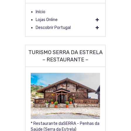
Início
Lojas Online
Descobrir Portugal
TURISMO SERRA DA ESTRELA
– RESTAURANTE –
* Restaurante daSERRA - Penhas da
Saúde (Serra da Estrela)