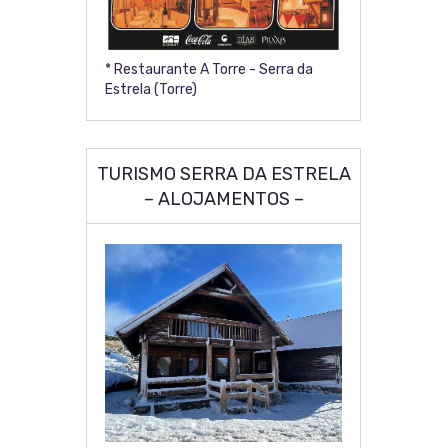
* Restaurante A Torre - Serra da
Estrela (Torre)
TURISMO SERRA DA ESTRELA
– ALOJAMENTOS –