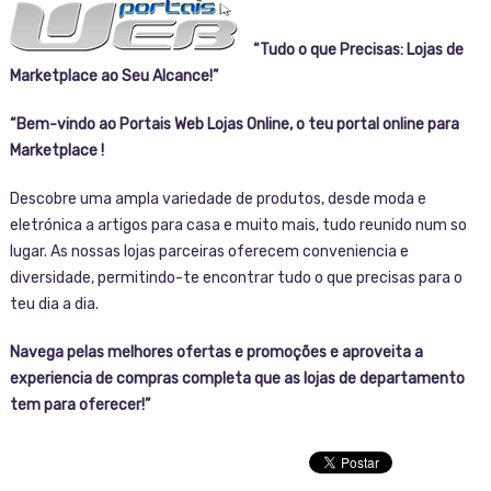
“Tudo o que Precisas: Lojas de
Marketplace ao Seu Alcance!”
“Bem-vindo ao Portais Web Lojas Online, o teu portal online para
Marketplace !
Descobre uma ampla variedade de produtos, desde moda e
eletrónica a artigos para casa e muito mais, tudo reunido num so
lugar. As nossas lojas parceiras oferecem conveniencia e
diversidade, permitindo-te encontrar tudo o que precisas para o
teu dia a dia.
Navega pelas melhores ofertas e promoções e aproveita a
experiencia de compras completa que as lojas de departamento
tem para oferecer!”