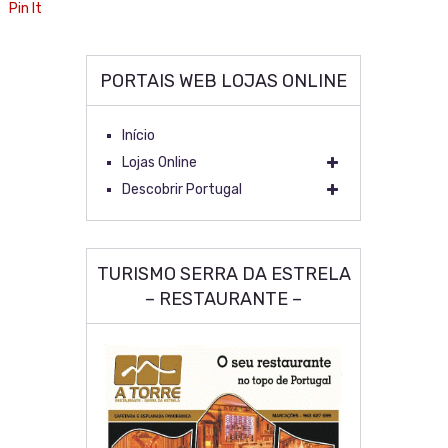
Pin It
PORTAIS WEB LOJAS ONLINE
Início
Lojas Online
Descobrir Portugal
TURISMO SERRA DA ESTRELA
– RESTAURANTE –