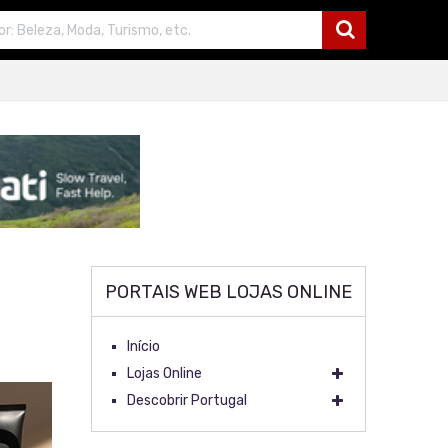
PORTAIS WEB LOJAS ONLINE
Início
Lojas Online
Descobrir Portugal