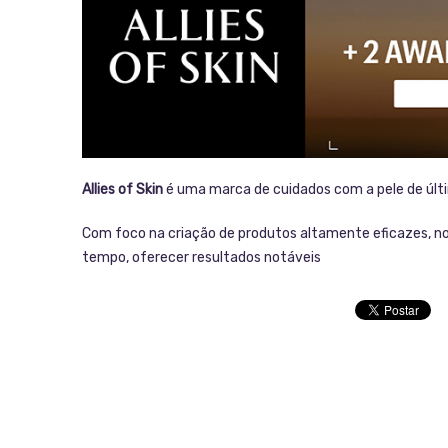
Allies of Skin
é uma marca de cuidados com a pele de últi
Com foco na criação de produtos altamente eficazes, nos
tempo, oferecer resultados notáveis