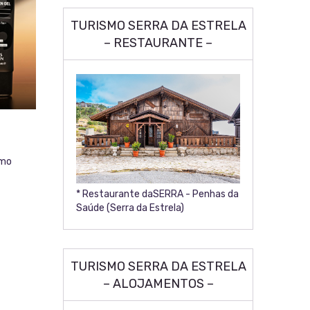
TURISMO SERRA DA ESTRELA
– RESTAURANTE –
smo
* Restaurante daSERRA - Penhas da
Saúde (Serra da Estrela)
TURISMO SERRA DA ESTRELA
– ALOJAMENTOS –