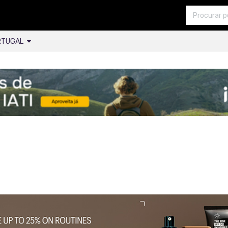
RTUGAL