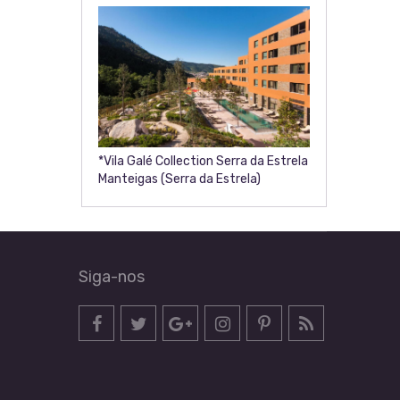
*Vila Galé Collection Serra da Estrela
Manteigas (Serra da Estrela)
Siga-nos