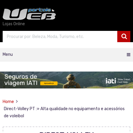
Lojas Online
Menu
Home
Direct-Volley PT :» Alta qualidade no equipamento e acessórios
de voleibol