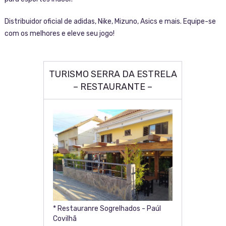
Distribuidor oficial de adidas, Nike, Mizuno, Asics e mais. Equipe-se
com os melhores e eleve seu jogo!
TURISMO SERRA DA ESTRELA
– RESTAURANTE –
* Restauranre Sogrelhados - Paúl
Covilhã