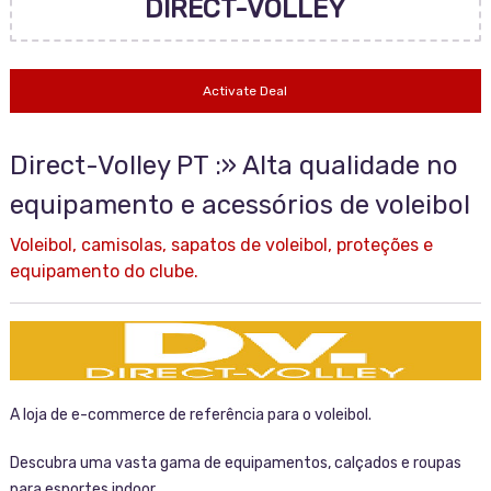
DIRECT-VOLLEY
Activate Deal
Direct-Volley PT :» Alta qualidade no
equipamento e acessórios de voleibol
Voleibol, camisolas, sapatos de voleibol, proteções e
equipamento do clube.
A loja de e-commerce de referência para o voleibol.
Descubra uma vasta gama de equipamentos, calçados e roupas
para esportes indoor.