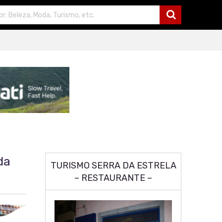
da
TURISMO SERRA DA ESTRELA
– RESTAURANTE –