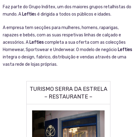
Faz parte do Grupo Inditex, um dos maiores grupos retalhistas do
mundo. A
Leftie
s é dirigida a todos os públicos e idades.
A empresa tem secções para mulheres, homens, raparigas,
rapazes e bebés, com as suas respetivas linhas de calçado e
acessórios. A
Lefties
completa a sua oferta com as colecções
Homewear, Sportswear e Underwear. O modelo de negócio
Lefties
integra o design, fabrico, distribuição e vendas através de uma
vasta rede de lojas próprias.
TURISMO SERRA DA ESTRELA
– RESTAURANTE –