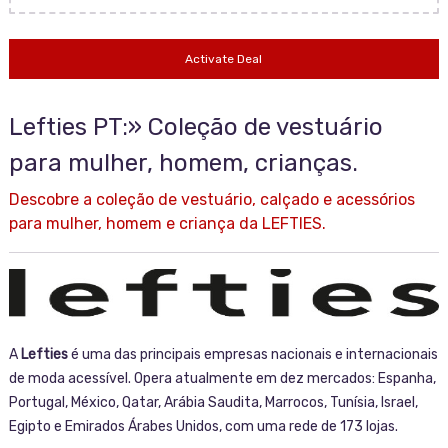
Activate Deal
Lefties PT:» Coleção de vestuário
para mulher, homem, crianças.
Descobre a coleção de vestuário, calçado e acessórios
para mulher, homem e criança da LEFTIES.
A
Lefties
é uma das principais empresas nacionais e internacionais
de moda acessível. Opera atualmente em dez mercados: Espanha,
Portugal, México, Qatar, Arábia Saudita, Marrocos, Tunísia, Israel,
Egipto e Emirados Árabes Unidos, com uma rede de 173 lojas.