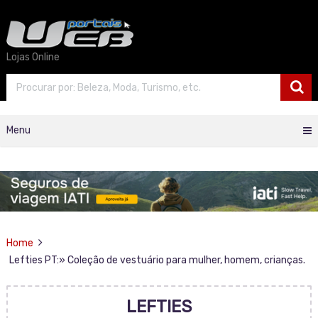
Lojas Online
Menu
Home
Lefties PT:» Coleção de vestuário para mulher, homem, crianças.
LEFTIES