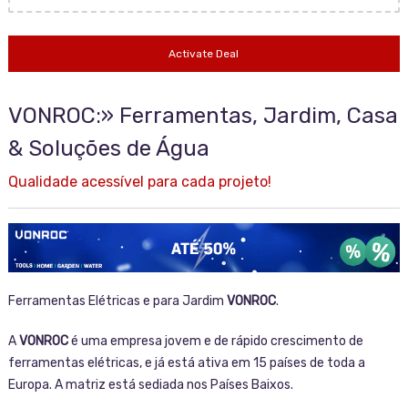
Activate Deal
VONROC:» Ferramentas, Jardim, Casa
& Soluções de Água
Qualidade acessível para cada projeto!
Ferramentas Elétricas e para Jardim
VONROC
.
A
VONROC
é uma empresa jovem e de rápido crescimento de
ferramentas elétricas, e já está ativa em 15 países de toda a
Europa. A matriz está sediada nos Países Baixos.