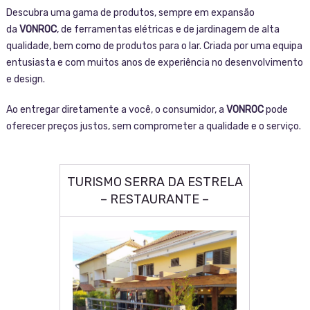
Descubra uma gama de produtos, sempre em expansão
da
VONROC
, de ferramentas elétricas e de jardinagem de alta
qualidade, bem como de produtos para o lar. Criada por uma equipa
entusiasta e com muitos anos de experiência no desenvolvimento
e design.
Ao entregar diretamente a você, o consumidor, a
VONROC
pode
oferecer preços justos, sem comprometer a qualidade e o serviço.
TURISMO SERRA DA ESTRELA
– RESTAURANTE –